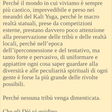
Perché il mondo in cui viviamo è sempre
più caotico, imprevedibile e perso nei
meandri del Kali Yuga, perché le macro
realtà statuali, prese da competizioni
esterne, prestano davvero poco attenzione
alla preservazione delle tribù e delle realtà
locali, perché nell’epoca
dell’iperconnessione e del tentativo, ma
tanto forte e pervasivo, di uniformare e
appiattire ogni cosa saper guardare alla
diversità e alle peculiarità spirituali di ogni
gente è forse la più grande delle rivolte
possibili.
Perché nessuna tribù venga dimenticata.
Che gli Dèi vi guidino,