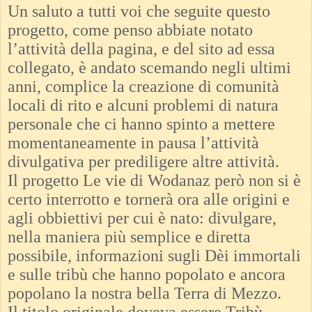
Un saluto a tutti voi che seguite questo
progetto, come penso abbiate notato
l’attività della pagina, e del sito ad essa
collegato, è andato scemando negli ultimi
anni, complice la creazione di comunità
locali di rito e alcuni problemi di natura
personale che ci hanno spinto a mettere
momentaneamente in pausa l’attività
divulgativa per prediligere altre attività.
Il progetto Le vie di Wodanaz però non si è
certo interrotto e tornerà ora alle origini e
agli obbiettivi per cui è nato: divulgare,
nella maniera più semplice e diretta
possibile, informazioni sugli Dèi immortali
e sulle tribù che hanno popolato e ancora
popolano la nostra bella Terra di Mezzo.