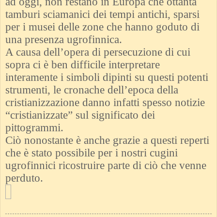
ad oggi, non restano in Europa che ottanta
tamburi sciamanici dei tempi antichi, sparsi
per i musei delle zone che hanno goduto di
una presenza ugrofinnica.
A causa dell’opera di persecuzione di cui
sopra ci è ben difficile interpretare
interamente i simboli dipinti su questi potenti
strumenti, le cronache dell’epoca della
cristianizzazione danno infatti spesso notizie
“cristianizzate” sul significato dei
pittogrammi.
Ciò nonostante è anche grazie a questi reperti
che è stato possibile per i nostri cugini
ugrofinnici ricostruire parte di ciò che venne
perduto.