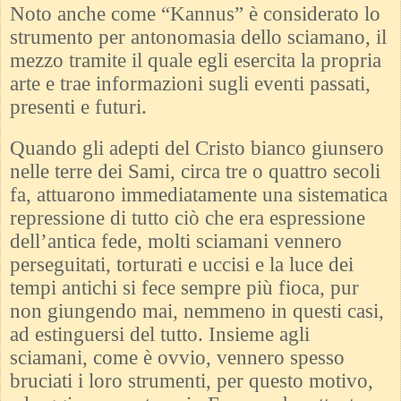
Noto anche come “Kannus” è considerato lo
strumento per antonomasia dello sciamano, il
mezzo tramite il quale egli esercita la propria
arte e trae informazioni sugli eventi passati,
presenti e futuri.
Quando gli adepti del Cristo bianco giunsero
nelle terre dei Sami, circa tre o quattro secoli
fa, attuarono immediatamente una sistematica
repressione di tutto ciò che era espressione
dell’antica fede, molti sciamani vennero
perseguitati, torturati e uccisi e la luce dei
tempi antichi si fece sempre più fioca, pur
non giungendo mai, nemmeno in questi casi,
ad estinguersi del tutto. Insieme agli
sciamani, come è ovvio, vennero spesso
bruciati i loro strumenti, per questo motivo,