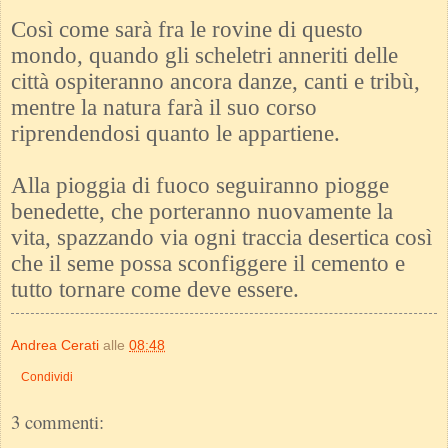
Così come sarà fra le rovine di questo
mondo, quando gli scheletri anneriti delle
città ospiteranno ancora danze, canti e tribù,
mentre la natura farà il suo corso
riprendendosi quanto le appartiene.
Alla pioggia di fuoco seguiranno piogge
benedette, che porteranno nuovamente la
vita, spazzando via ogni traccia desertica così
che il seme possa sconfiggere il cemento e
tutto tornare come deve essere.
Andrea Cerati
alle
08:48
Condividi
3 commenti: