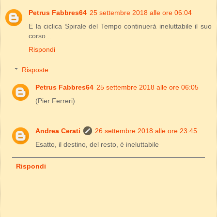
Petrus Fabbres64
25 settembre 2018 alle ore 06:04
E la ciclica Spirale del Tempo continuerà ineluttabile il suo
corso...
Rispondi
Risposte
Petrus Fabbres64
25 settembre 2018 alle ore 06:05
(Pier Ferreri)
Andrea Cerati
26 settembre 2018 alle ore 23:45
Esatto, il destino, del resto, è ineluttabile
Rispondi