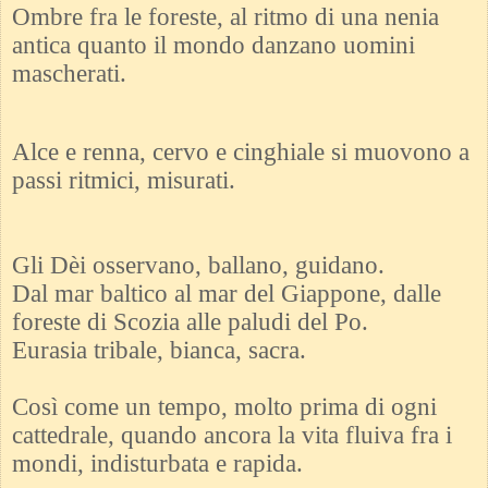
Ombre fra le foreste, al ritmo di una nenia
antica quanto il mondo danzano uomini
mascherati.
Alce e renna, cervo e cinghiale si muovono a
passi ritmici, misurati.
Gli Dèi osservano, ballano, guidano.
Dal mar baltico al mar del Giappone, dalle
foreste di Scozia alle paludi del Po.
Eurasia tribale, bianca, sacra.
Così come un tempo, molto prima di ogni
cattedrale, quando ancora la vita fluiva fra i
mondi, indisturbata e rapida.