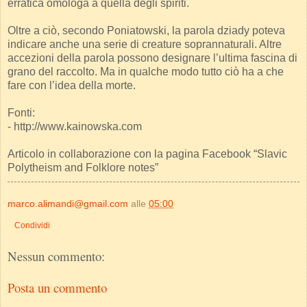
erratica omologa a quella degli spiriti.
Oltre a ciò, secondo Poniatowski, la parola dziady poteva
indicare anche una serie di creature soprannaturali. Altre
accezioni della parola possono designare l’ultima fascina di
grano del raccolto. Ma in qualche modo tutto ciò ha a che
fare con l’idea della morte.
Fonti:
- http://www.kainowska.com
Articolo in collaborazione con la pagina Facebook “Slavic
Polytheism and Folklore notes”
marco.alimandi@gmail.com
alle
05:00
Condividi
Nessun commento:
Posta un commento