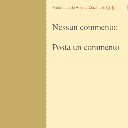
Pubblicato da
Andrea Cerati
alle
01:13
Nessun commento:
Posta un commento