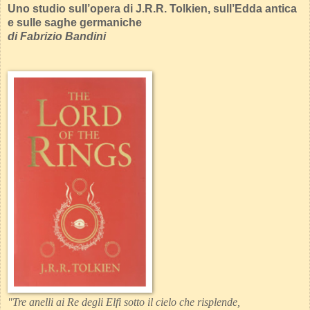
Uno studio sull’opera di J.R.R. Tolkien, sull’Edda antica
e sulle saghe germaniche
di Fabrizio Bandini
"Tre anelli ai Re degli Elfi sotto il cielo che risplende,