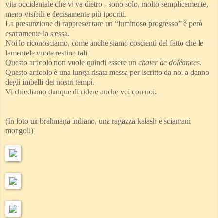
vita occidentale che vi va dietro - sono solo, molto semplicemente,
meno visibili e decisamente più ipocriti.
La presunzione di rappresentare un “luminoso progresso” è però
esattamente la stessa.
Noi lo riconosciamo, come anche siamo coscienti del fatto che le
lamentele vuote restino tali.
Questo articolo non vuole quindi essere un
chaier de doléances
.
Questo articolo è una lunga risata messa per iscritto da noi a danno
degli imbelli dei nostri tempi.
Vi chiediamo dunque di ridere anche voi con noi.
(In foto un brāhmaṇa indiano, una ragazza kalash e sciamani
mongoli)