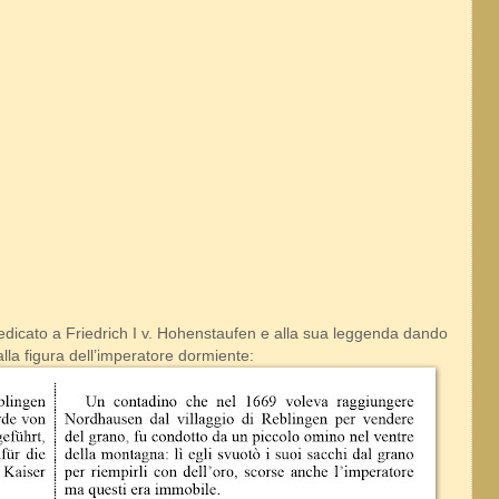
] dedicato a Friedrich I v. Hohenstaufen e alla sua leggenda dando
alla figura dell’imperatore dormiente: