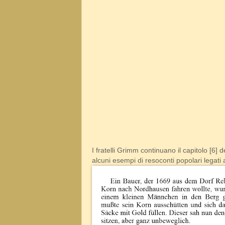
I fratelli Grimm continuano il capitolo [6
alcuni esempi di resoconti popolari legati 