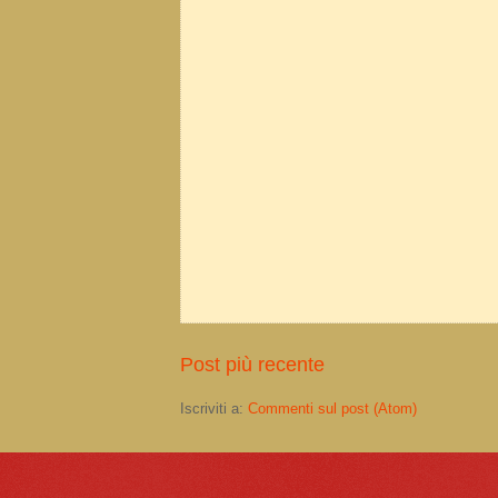
Post più recente
Iscriviti a:
Commenti sul post (Atom)