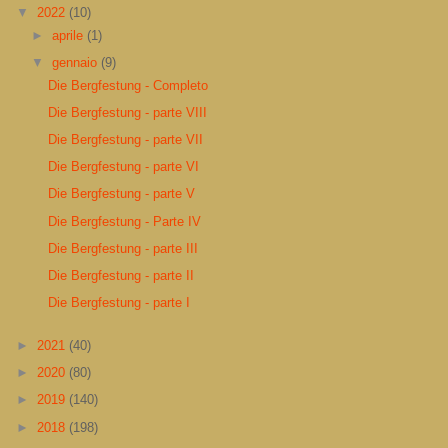
▼
2022
(10)
►
aprile
(1)
▼
gennaio
(9)
Die Bergfestung - Completo
Die Bergfestung - parte VIII
Die Bergfestung - parte VII
Die Bergfestung - parte VI
Die Bergfestung - parte V
Die Bergfestung - Parte IV
Die Bergfestung - parte III
Die Bergfestung - parte II
Die Bergfestung - parte I
►
2021
(40)
►
2020
(80)
►
2019
(140)
►
2018
(198)