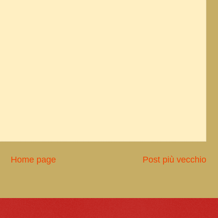
Home page
Post più vecchio