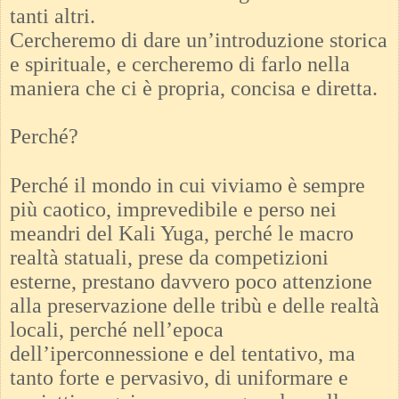
tanti altri.
Cercheremo di dare un’introduzione storica
e spirituale, e cercheremo di farlo nella
maniera che ci è propria, concisa e diretta.
Perché?
Perché il mondo in cui viviamo è sempre
più caotico, imprevedibile e perso nei
meandri del Kali Yuga, perché le macro
realtà statuali, prese da competizioni
esterne, prestano davvero poco attenzione
alla preservazione delle tribù e delle realtà
locali, perché nell’epoca
dell’iperconnessione e del tentativo, ma
tanto forte e pervasivo, di uniformare e