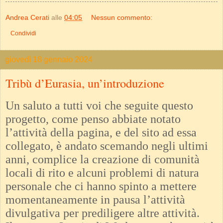
Andrea Cerati
alle
04:05
Nessun commento:
Condividi
giovedì 18 gennaio 2024
Tribù d’Eurasia, un’introduzione
Un saluto a tutti voi che seguite questo
progetto, come penso abbiate notato
l’attività della pagina, e del sito ad essa
collegato, è andato scemando negli ultimi
anni, complice la creazione di comunità
locali di rito e alcuni problemi di natura
personale che ci hanno spinto a mettere
momentaneamente in pausa l’attività
divulgativa per prediligere altre attività.