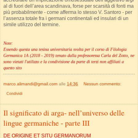
al di fuori dell’area scandinava, forse per scarsità di fonti ma
più probabilmente - come afferma lo stesso V. Santoro - per
l’assenza totale fra i germani continentali ed insulari di un
simile utilizzo del termine.
Note:
Essendo questa una tesina universitaria svolta per il corso di Filologia
Germanica 1A (2018 - 2019) tenuto dalla professoressa Carla del Zotto, ne
sono vietati l'utilizzo e la condivisione da parte di terzi non affiliati a
questo sito
marco.alimandi@gmail.com
alle
14:36
Nessun commento:
Condividi
Il significato di arga- nell’universo delle
lingue germaniche - parte III
DE ORIGINE ET SITU GERMANORUM