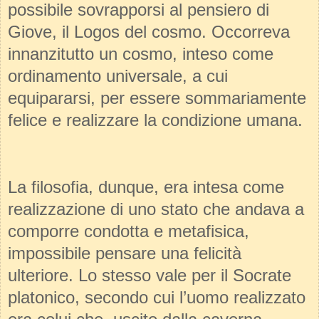
possibile sovrapporsi al pensiero di
Giove, il
Logos
del cosmo. Occorreva
innanzitutto un cosmo, inteso come
ordinamento universale, a cui
equipararsi, per essere sommariamente
felice e realizzare la condizione umana.
La filosofia, dunque, era intesa come
realizzazione di uno stato che andava a
comporre condotta e metafisica,
impossibile pensare una felicità
ulteriore. Lo stesso vale per il Socrate
platonico, secondo cui l’uomo realizzato