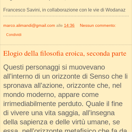
Francesco Savini, in collaborazione con le vie di Wodanaz
marco.alimandi@gmail.com
alle
14:36
Nessun commento:
Condividi
Elogio della filosofia eroica, seconda parte
Questi personaggi si muovevano
all’interno di un orizzonte di Senso che li
spronava all’azione, orizzonte che, nel
mondo moderno, appare come
irrimediabilmente perduto. Quale il fine
di vivere una vita saggia, all’insegna
della sapienza e delle virtù umane, se
essa, nell’orizzonte metafisico che fa da