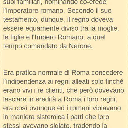
suoi familiari, nominando co-erede
l'imperatore romano. Secondo il suo
testamento, dunque, il regno doveva
essere equamente diviso tra la moglie,
le figlie e l'Impero Romano, a quel
tempo comandato da Nerone.
Era pratica normale di Roma concedere
l'indipendenza ai regni alleati solo finché
erano vivi i re clienti, che però dovevano
lasciare in eredità a Roma i loro regni,
era così ovunque ed i romani violavano
in maniera sistemica i patti che loro
stessi avevano siglato, tradendo la