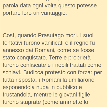
parola data ogni volta questo potesse
portare loro un vantaggio.
Così, quando Prasutago morì, i suoi
tentativi furono vanificati e il regno fu
annesso dai Romani, come se fosse
stato conquistato. Terre e proprietà
furono confiscate e i nobili trattati come
schiavi. Budicca protestò con forza: per
tutta risposta, i Romani la umiliarono
esponendola nuda in pubblico e
frustandola, mentre le giovani figlie
furono stuprate (come ammette lo