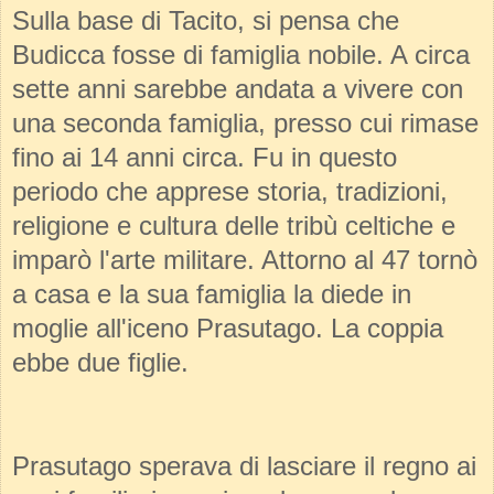
Sulla base di Tacito, si pensa che
Budicca fosse di famiglia nobile. A circa
sette anni sarebbe andata a vivere con
una seconda famiglia, presso cui rimase
fino ai 14 anni circa. Fu in questo
periodo che apprese storia, tradizioni,
religione e cultura delle tribù celtiche e
imparò l'arte militare. Attorno al 47 tornò
a casa e la sua famiglia la diede in
moglie all'iceno Prasutago. La coppia
ebbe due figlie.
Prasutago sperava di lasciare il regno ai