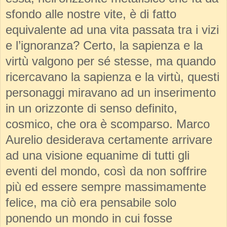
sfondo alle nostre vite, è di fatto
equivalente ad una vita passata tra i vizi
e l’ignoranza? Certo, la sapienza e la
virtù valgono per sé stesse, ma quando
ricercavano la sapienza e la virtù, questi
personaggi miravano ad un inserimento
in un orizzonte di senso definito,
cosmico, che ora è scomparso. Marco
Aurelio desiderava certamente arrivare
ad una visione equanime di tutti gli
eventi del mondo, così da non soffrire
più ed essere sempre massimamente
felice, ma ciò era pensabile solo
ponendo un mondo in cui fosse