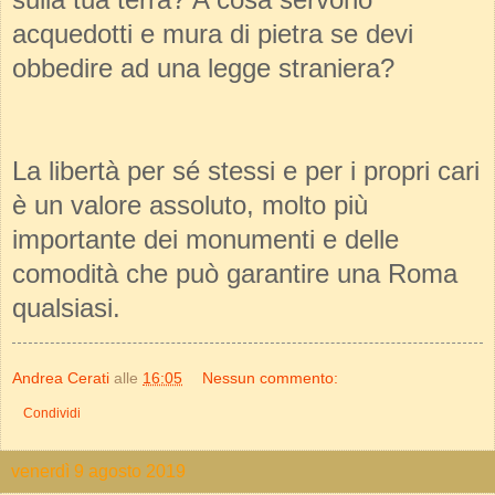
acquedotti e mura di pietra se devi
obbedire ad una legge straniera?
La libertà per sé stessi e per i propri cari
è un valore assoluto, molto più
importante dei monumenti e delle
comodità che può garantire una Roma
qualsiasi.
Andrea Cerati
alle
16:05
Nessun commento:
Condividi
venerdì 9 agosto 2019