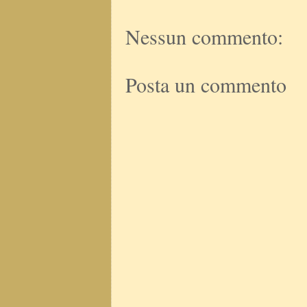
Nessun commento:
Posta un commento