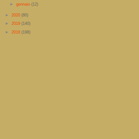
►
gennaio
(12)
►
2020
(80)
►
2019
(140)
►
2018
(198)