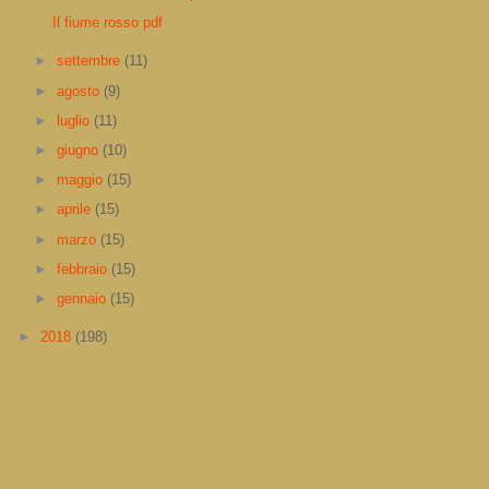
Il fiume rosso pdf
►
settembre
(11)
►
agosto
(9)
►
luglio
(11)
►
giugno
(10)
►
maggio
(15)
►
aprile
(15)
►
marzo
(15)
►
febbraio
(15)
►
gennaio
(15)
►
2018
(198)