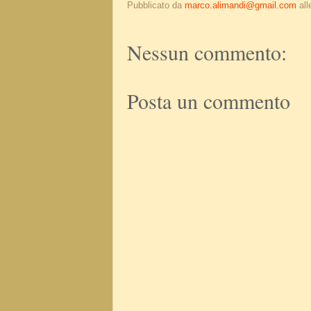
Pubblicato da
marco.alimandi@gmail.com
al
Nessun commento:
Posta un commento