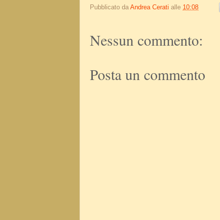
Pubblicato da
Andrea Cerati
alle
10:08
Nessun commento:
Posta un commento