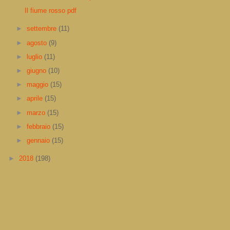
Il fiume rosso pdf
►
settembre
(11)
►
agosto
(9)
►
luglio
(11)
►
giugno
(10)
►
maggio
(15)
►
aprile
(15)
►
marzo
(15)
►
febbraio
(15)
►
gennaio
(15)
►
2018
(198)