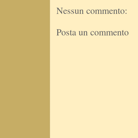
Nessun commento:
Posta un commento