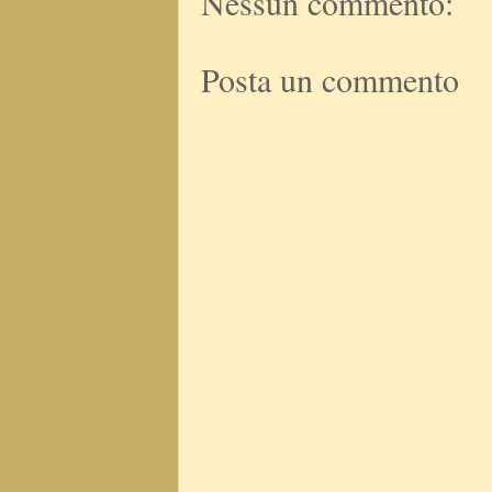
Nessun commento:
Posta un commento