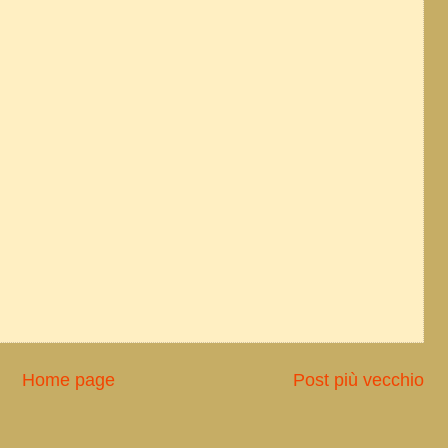
Home page
Post più vecchio