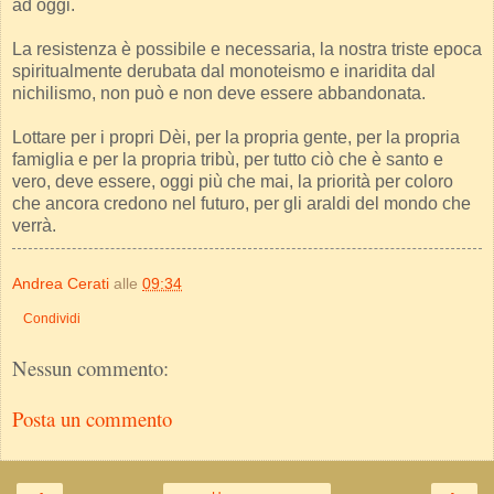
ad oggi.
La resistenza è possibile e necessaria, la nostra triste epoca
spiritualmente derubata dal monoteismo e inaridita dal
nichilismo, non può e non deve essere abbandonata.
Lottare per i propri Dèi, per la propria gente, per la propria
famiglia e per la propria tribù, per tutto ciò che è santo e
vero, deve essere, oggi più che mai, la priorità per coloro
che ancora credono nel futuro, per gli araldi del mondo che
verrà.
Andrea Cerati
alle
09:34
Condividi
Nessun commento:
Posta un commento