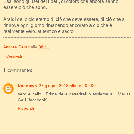
Essi sono gli Dèi dei liberi, di coloro che ancora sanno
essere ciò che sono.
Araldi del ciclo eterno di ciò che deve essere, di ciò che si
rinnova ogni giorno rimanendo ancorato a ciò che è
realmente vero, autentico e sacro.
Andrea Cerati
alle
08:41
Condividi
1 commento:
Unknown
28 giugno 2018 alle ore 09:00
Vero e bello . Prima delle cattedrali o assieme a... Marisa
Galli (facebook)
Rispondi